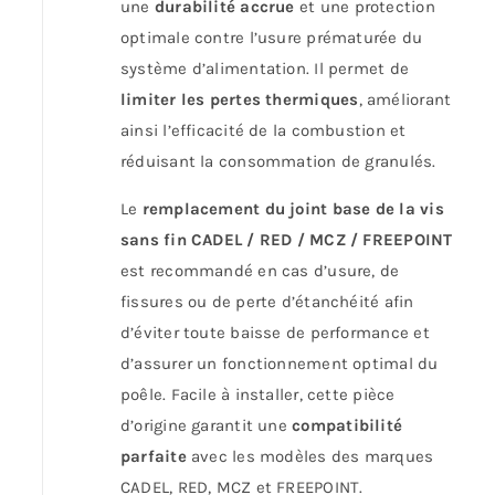
une
durabilité accrue
et une protection
optimale contre l’usure prématurée du
système d’alimentation. Il permet de
limiter les pertes thermiques
, améliorant
ainsi l’efficacité de la combustion et
réduisant la consommation de granulés.
Le
remplacement du joint base de la vis
sans fin CADEL / RED / MCZ / FREEPOINT
est recommandé en cas d’usure, de
fissures ou de perte d’étanchéité afin
d’éviter toute baisse de performance et
d’assurer un fonctionnement optimal du
poêle. Facile à installer, cette pièce
d’origine garantit une
compatibilité
parfaite
avec les modèles des marques
CADEL, RED, MCZ et FREEPOINT.