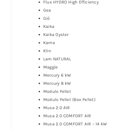
Flux HYDRO High Efficiency
Gea
Giò
Kaika
Kaika Oyster
Kama
Klin
Lam NATURAL
Maggie
Mercury 6 kW
Mercury 8 kW
Modulo Pellet
Modulo Pellet (Box Pellet)
Musa 2.0 AIR
Musa 2.0 COMFORT AIR
Musa 2.0 COMFORT AIR – 14 kW