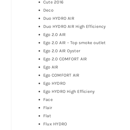
Cute 2016
Deco
Duo HYDRO AIR
Duo HYDRO AIR High Efficiency
Ego 2.0 AIR
Ego 2.0 AIR – Top smoke outlet
Ego 2.0 AIR Oyster
Ego 2.0 COMFORT AIR
Ego AIR
Ego COMFORT AIR
Ego HYDRO
Ego HYDRO High Efficieny
Face
Flair
Flat
Flux HYDRO