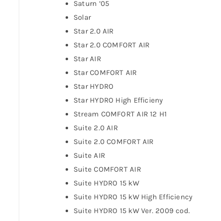
Saturn ’05
Solar
Star 2.0 AIR
Star 2.0 COMFORT AIR
Star AIR
Star COMFORT AIR
Star HYDRO
Star HYDRO High Efficieny
Stream COMFORT AIR 12 H1
Suite 2.0 AIR
Suite 2.0 COMFORT AIR
Suite AIR
Suite COMFORT AIR
Suite HYDRO 15 kW
Suite HYDRO 15 kW High Efficiency
Suite HYDRO 15 kW Ver. 2009 cod.