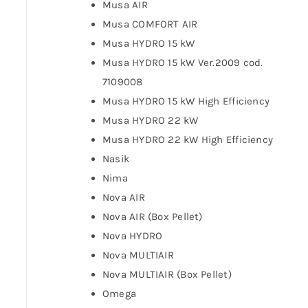
Musa AIR
Musa COMFORT AIR
Musa HYDRO 15 kW
Musa HYDRO 15 kW Ver.2009 cod.
7109008
Musa HYDRO 15 kW High Efficiency
Musa HYDRO 22 kW
Musa HYDRO 22 kW High Efficiency
Nasik
Nima
Nova AIR
Nova AIR (Box Pellet)
Nova HYDRO
Nova MULTIAIR
Nova MULTIAIR (Box Pellet)
Omega