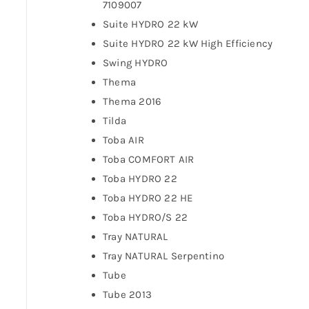
7109007
Suite HYDRO 22 kW
Suite HYDRO 22 kW High Efficiency
Swing HYDRO
Thema
Thema 2016
Tilda
Toba AIR
Toba COMFORT AIR
Toba HYDRO 22
Toba HYDRO 22 HE
Toba HYDRO/S 22
Tray NATURAL
Tray NATURAL Serpentino
Tube
Tube 2013