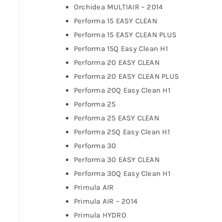
Orchidea MULTIAIR – 2014
Performa 15 EASY CLEAN
Performa 15 EASY CLEAN PLUS
Performa 15Q Easy Clean H1
Performa 20 EASY CLEAN
Performa 20 EASY CLEAN PLUS
Performa 20Q Easy Clean H1
Performa 25
Performa 25 EASY CLEAN
Performa 25Q Easy Clean H1
Performa 30
Performa 30 EASY CLEAN
Performa 30Q Easy Clean H1
Primula AIR
Primula AIR – 2014
Primula HYDRO