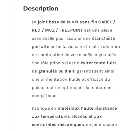
Description
Le
joint base de la vis sans fin CADEL /
RED / MCZ / FREEPOINT
est une pièce
essentielle pour assurer une
étanchéité
parfaite
entre la vis sans fin et la chambre
de combustion de votre poêle à granulés.
Son rôle principal est d’
éviter toute fuite
de granulés ou d’air
, garantissant ainsi
une alimentation fluide et efficace du
poêle, tout en optimisant le rendement
énergétique.
Fabriqué en
matériaux haute résistance
aux températures élevées et aux
contraintes mécaniques
, ce joint assure