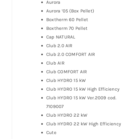
Aurora
Aurora ’05 (Box Pellet)
Boxtherm 60 Pellet
Boxtherm 70 Pellet
Cap NATURAL
Club 2.0 AIR
Club 2.0 COMFORT AIR
Club AIR
Club COMFORT AIR
Club HYDRO 15 kW
Club HYDRO 15 kW High Efficiency
Club HYDRO 15 kW Ver.2009 cod.
7109007
Club HYDRO 22 kW
Club HYDRO 22 kW High Efficiency
Cute