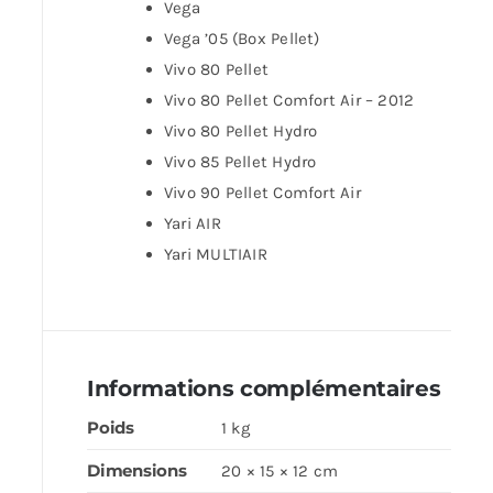
Vega
Vega ’05 (Box Pellet)
Vivo 80 Pellet
Vivo 80 Pellet Comfort Air – 2012
Vivo 80 Pellet Hydro
Vivo 85 Pellet Hydro
Vivo 90 Pellet Comfort Air
Yari AIR
Yari MULTIAIR
Informations complémentaires
Poids
1 kg
Dimensions
20 × 15 × 12 cm