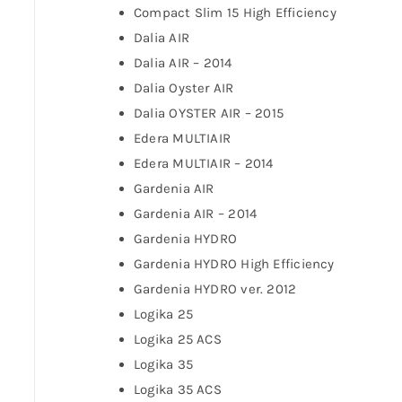
Compact Slim 15 High Efficiency
Dalia AIR
Dalia AIR – 2014
Dalia Oyster AIR
Dalia OYSTER AIR – 2015
Edera MULTIAIR
Edera MULTIAIR – 2014
Gardenia AIR
Gardenia AIR – 2014
Gardenia HYDRO
Gardenia HYDRO High Efficiency
Gardenia HYDRO ver. 2012
Logika 25
Logika 25 ACS
Logika 35
Logika 35 ACS