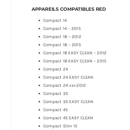
APPAREILS COMPATIBLES RED
Compact 14
Compact 14 – 2015
Compact 18 – 2012
Compact 18 – 2015
Compact 18 EASY CLEAN – 2012
Compact 18 EASY CLEAN – 2015
Compact 24
Compact 24 EASY CLEAN
Compact 24 ver.2012
Compact 35
Compact 35 EASY CLEAN
Compact 45
Compact 45 EASY CLEAN
Compact Slim 15