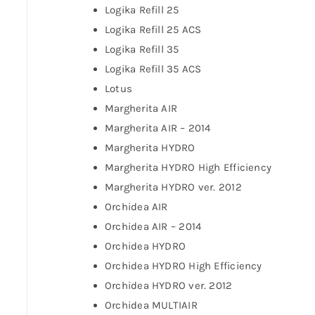
Logika Refill 25
Logika Refill 25 ACS
Logika Refill 35
Logika Refill 35 ACS
Lotus
Margherita AIR
Margherita AIR – 2014
Margherita HYDRO
Margherita HYDRO High Efficiency
Margherita HYDRO ver. 2012
Orchidea AIR
Orchidea AIR – 2014
Orchidea HYDRO
Orchidea HYDRO High Efficiency
Orchidea HYDRO ver. 2012
Orchidea MULTIAIR