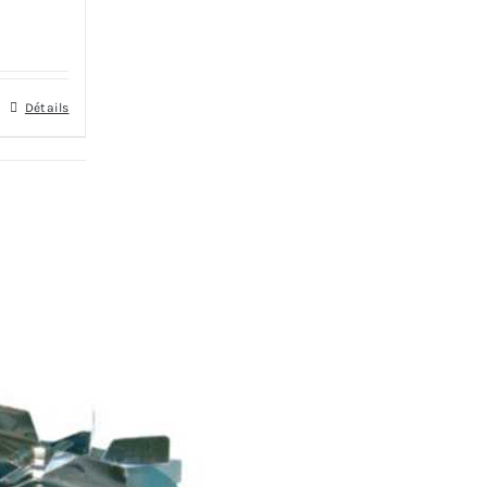
Détails