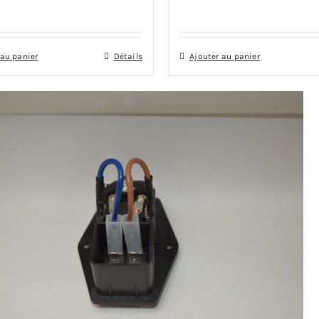
 au panier
Détails
Ajouter au panier