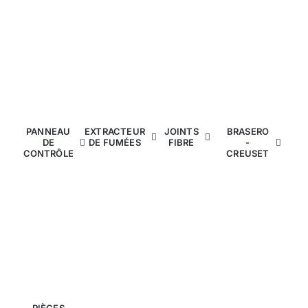
PANNEAU
EXTRACTEUR
JOINTS
BRASERO
DE
DE FUMÉES
FIBRE
-
CONTRÔLE
CREUSET