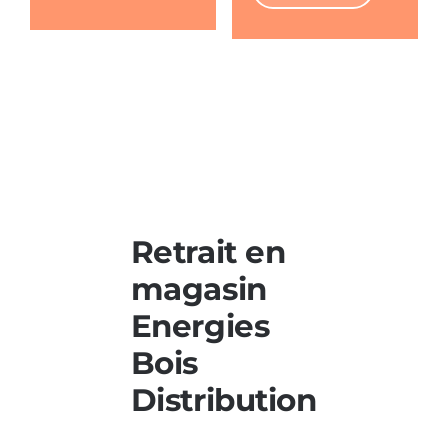
Retrait en
magasin
Energies
Bois
Distribution