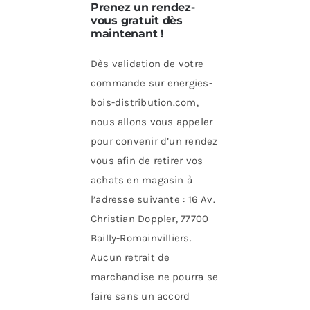
Prenez un rendez-
vous gratuit dès
maintenant !
Dès validation de votre
commande sur energies-
bois-distribution.com,
nous allons vous appeler
pour convenir d’un rendez
vous afin de retirer vos
achats en magasin à
l’adresse suivante : 16 Av.
Christian Doppler, 77700
Bailly-Romainvilliers.
Aucun retrait de
marchandise ne pourra se
faire sans un accord