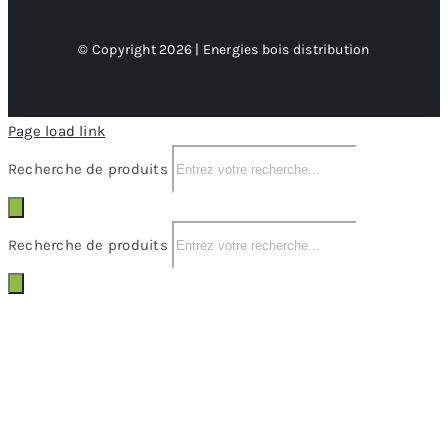
© Copyright 2026 | Energies bois distribution
Page load link
Recherche de produits
Recherche de produits