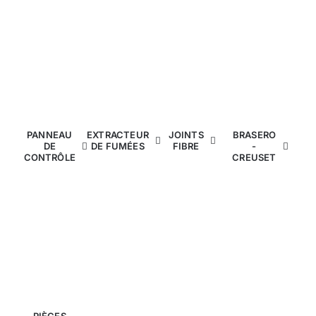
PANNEAU
EXTRACTEUR
JOINTS
BRASERO
DE
DE FUMÉES
FIBRE
-
CONTRÔLE
CREUSET