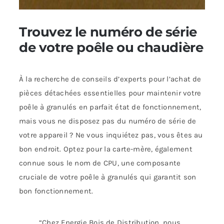
Trouvez le numéro de série
de votre poêle ou chaudière
À la recherche de conseils d’experts pour l’achat de
pièces détachées essentielles pour maintenir votre
poêle à granulés en parfait état de fonctionnement,
mais vous ne disposez pas du numéro de série de
votre appareil ? Ne vous inquiétez pas, vous êtes au
bon endroit. Optez pour la carte-mère, également
connue sous le nom de CPU, une composante
cruciale de votre poêle à granulés qui garantit son
bon fonctionnement.
“
Chez Energie Bois de Distribution, nous