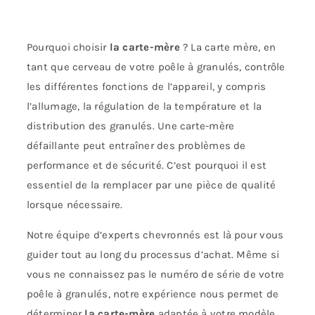
Pourquoi choisir
la carte-mère
? La carte mère, en
tant que cerveau de votre poêle à granulés, contrôle
les différentes fonctions de l’appareil, y compris
l’allumage, la régulation de la température et la
distribution des granulés. Une carte-mère
défaillante peut entraîner des problèmes de
performance et de sécurité. C’est pourquoi il est
essentiel de la remplacer par une pièce de qualité
lorsque nécessaire.
Notre équipe d’experts chevronnés est là pour vous
guider tout au long du processus d’achat. Même si
vous ne connaissez pas le numéro de série de votre
poêle à granulés, notre expérience nous permet de
déterminer
la carte-mère
adaptée à votre modèle