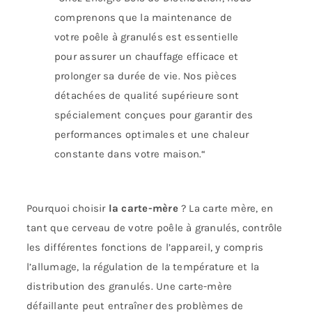
comprenons que la maintenance de
votre poêle à granulés est essentielle
pour assurer un chauffage efficace et
prolonger sa durée de vie. Nos pièces
détachées de qualité supérieure sont
spécialement conçues pour garantir des
performances optimales et une chaleur
constante dans votre maison.
“
Pourquoi choisir
la carte-mère
? La carte mère, en
tant que cerveau de votre poêle à granulés, contrôle
les différentes fonctions de l’appareil, y compris
l’allumage, la régulation de la température et la
distribution des granulés. Une carte-mère
défaillante peut entraîner des problèmes de