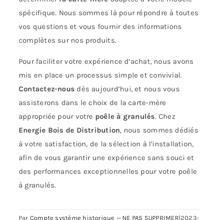
spécifique. Nous sommes là pour répondre à toutes
vos questions et vous fournir des informations
complètes sur nos produits.
Pour faciliter votre expérience d’achat, nous avons
mis en place un processus simple et convivial.
Contactez-nous
dès aujourd’hui, et nous vous
assisterons dans le choix de la carte-mère
appropriée pour votre
poêle à granulés
. Chez
Energie Bois de Distribution
, nous sommes dédiés
à votre satisfaction, de la sélection à l’installation,
afin de vous garantir une expérience sans souci et
des performances exceptionnelles pour votre poêle
à granulés.
Par
Compte système historique — NE PAS SUPPRIMER
|
2023-