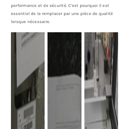
performance et de sécurité. C’est pourquoi il est
essentiel de la remplacer par une pièce de qualité
lorsque nécessaire.