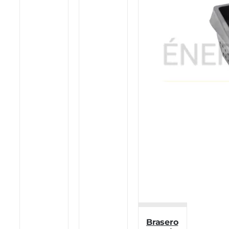
Brasero