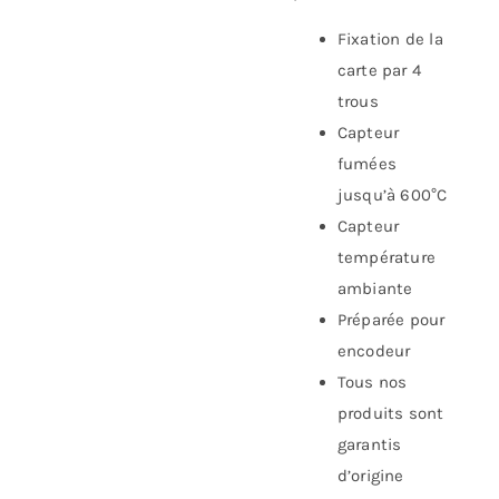
Fixation de la
carte par 4
trous
Capteur
fumées
jusqu’à 600°C
Capteur
température
ambiante
Préparée pour
encodeur
Tous nos
produits sont
garantis
d’origine