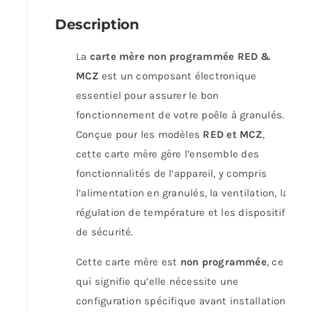
Description
La
carte mère non programmée RED &
MCZ
est un composant électronique
essentiel pour assurer le bon
fonctionnement de votre poêle à granulés.
Conçue pour les modèles
RED et MCZ
,
cette carte mère gère l’ensemble des
fonctionnalités de l’appareil, y compris
l’alimentation en granulés, la ventilation, la
régulation de température et les dispositifs
de sécurité.
Cette carte mère est
non programmée
, ce
qui signifie qu’elle nécessite une
configuration spécifique avant installation