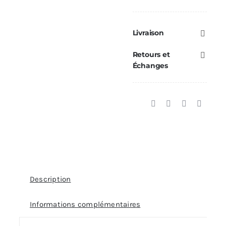
Livraison
Retours et
Échanges
Description
Informations complémentaires