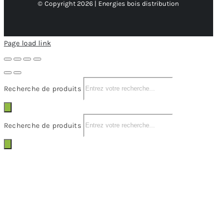
© Copyright 2026 | Energies bois distribution
Page load link
Recherche de produits
Recherche de produits