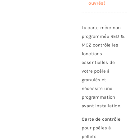
ouvrés)
La carte mère non
programmée RED &
MCZ contrôle les
fonctions
essentielles de
votre poêle à
granulés et
nécessite une
programmation
avant installation.
Carte de contrôle
pour poêles à
pellets