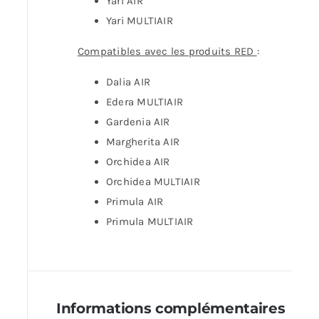
Yari AIR
Yari MULTIAIR
Compatibles avec les produits RED
:
Dalia AIR
Edera MULTIAIR
Gardenia AIR
Margherita AIR
Orchidea AIR
Orchidea MULTIAIR
Primula AIR
Primula MULTIAIR
Informations complémentaires