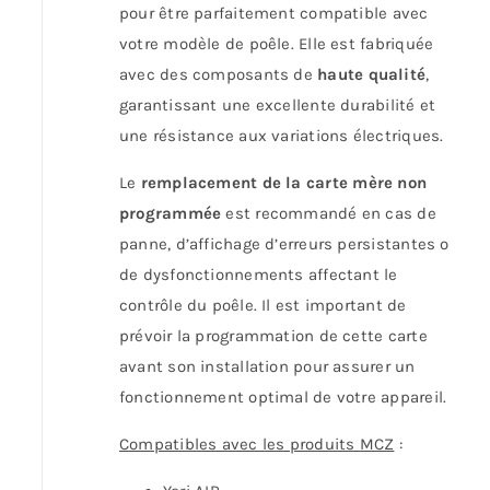
pour être parfaitement compatible avec
votre modèle de poêle. Elle est fabriquée
avec des composants de
haute qualité
,
garantissant une excellente durabilité et
une résistance aux variations électriques.
Le
remplacement de la carte mère non
programmée
est recommandé en cas de
panne, d’affichage d’erreurs persistantes ou
de dysfonctionnements affectant le
contrôle du poêle. Il est important de
prévoir la programmation de cette carte
avant son installation pour assurer un
fonctionnement optimal de votre appareil.
Compatibles avec les produits MCZ
: