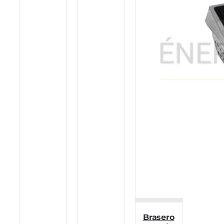
Brasero