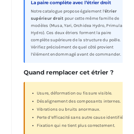
La paire complète avec l’étrier droit
Notre catalogue propose également l’
étrier
supérieur droit
pour cette même famille de
modèles (Musa, Yari, Orchidea Hydro, Primula
Hydro). Ces deux étriers forment la paire
complète supérieure de la structure du poêle.
Vérifiez précisément de quel côté provient
l’élément endommagé avant de commander.
Quand remplacer cet étrier ?
Usure, déformation ou fissure visible.
Désalignement des composants internes.
Vibrations ou bruits anormaux.
Perte d’efficacité sans autre cause identifiée.
Fixation qui ne tient plus correctement.