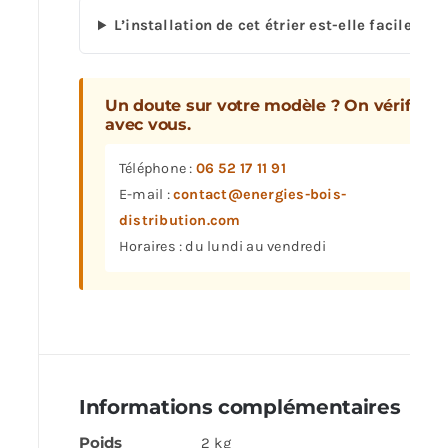
L’installation de cet étrier est-elle facile ?
Un doute sur votre modèle ? On vérifie
avec vous.
Téléphone :
06 52 17 11 91
E-mail :
contact@energies-bois-
distribution.com
Horaires : du lundi au vendredi
Informations complémentaires
Poids
2 kg