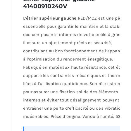
41400910240V
L’
étrier supérieur gauche
RED/MCZ est une pièce
essentielle pour garantir le maintien et la stabilité
des composants internes de votre poêle à granulés.
Il assure un ajustement précis et sécurisé,
contribuant au bon fonctionnement de l’appareil et
à l’optimisation du rendement énergétique.
Fabriqué en matériaux haute résistance, cet étrier
supporte les contraintes mécaniques et thermique
liées à l’utilisation quotidienne. Son rôle est crucial
pour assurer une fixation solide des éléments
internes et éviter tout désalignement pouvant
entraèner une perte d’efficacité ou des vibrations
indésirables. Pièce d’origine. Vendu à l’unité. 52,80 €