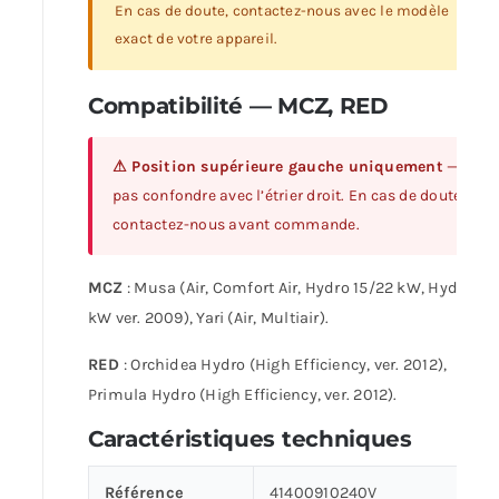
En cas de doute, contactez-nous avec le modèle
exact de votre appareil.
Compatibilité — MCZ, RED
⚠ Position supérieure gauche uniquement
— ne
pas confondre avec l’étrier droit. En cas de doute,
contactez-nous avant commande.
MCZ
: Musa (Air, Comfort Air, Hydro 15/22 kW, Hydro 15
kW ver. 2009), Yari (Air, Multiair).
RED
: Orchidea Hydro (High Efficiency, ver. 2012),
Primula Hydro (High Efficiency, ver. 2012).
Caractéristiques techniques
Référence
41400910240V