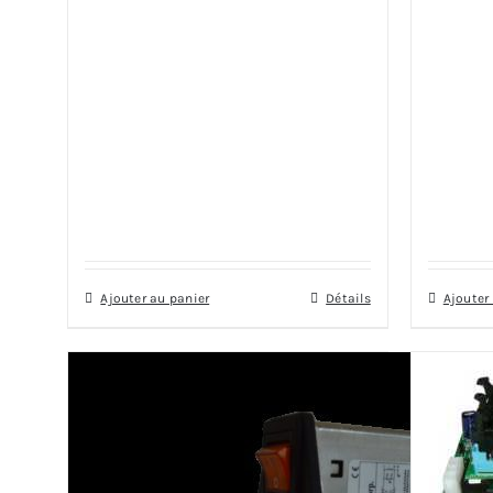
Ajouter au panier
Détails
Ajouter