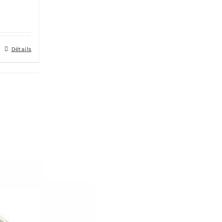
Détails