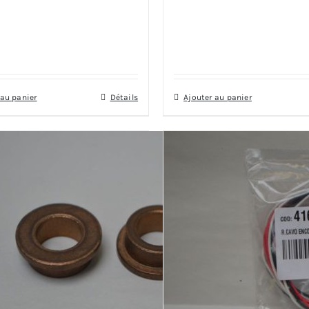
 au panier
Détails
Ajouter au panier