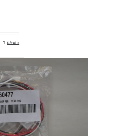
Détails