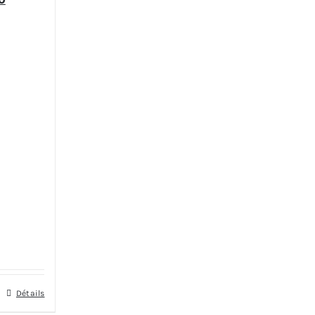
Détails