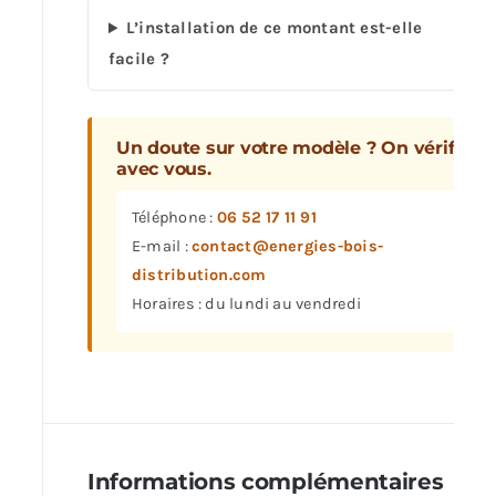
L’installation de ce montant est-elle
facile ?
Un doute sur votre modèle ? On vérifie
avec vous.
Téléphone :
06 52 17 11 91
E-mail :
contact@energies-bois-
distribution.com
Horaires : du lundi au vendredi
Informations complémentaires