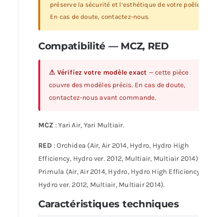
préserve la sécurité et l’esthétique de votre poêle.
En cas de doute, contactez-nous.
Compatibilité — MCZ, RED
⚠ Vérifiez votre modèle exact
— cette pièce
couvre des modèles précis. En cas de doute,
contactez-nous avant commande.
MCZ
: Yari Air, Yari Multiair.
RED
: Orchidea (Air, Air 2014, Hydro, Hydro High
Efficiency, Hydro ver. 2012, Multiair, Multiair 2014),
Primula (Air, Air 2014, Hydro, Hydro High Efficiency,
Hydro ver. 2012, Multiair, Multiair 2014).
Caractéristiques techniques