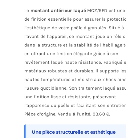
Le
montant antérieur laqué
MCZ/RED est une pièc
de finition essentielle pour assurer la protection et
l’esthétique de votre poêle à granulés. Situé à
l’avant de l’appareil, ce montant joue un rôle clé
dans la structure et la stabilité de l’habillage tout
en offrant une finition élégante gràce à son
revêtement laqué haute résistance. Fabriqué en
matériaux robustes et durables, il supporte les
hautes températures et résiste aux chocs ainsi qu’
l’usure quotidienne. Son traitement laqué assure
une finition lisse et résistante, préservant
l’apparence du poêle et facilitant son entretien.
Pièce d’origine. Vendu à l’unité. 93,60 €.
Une pièce structurelle et esthétique