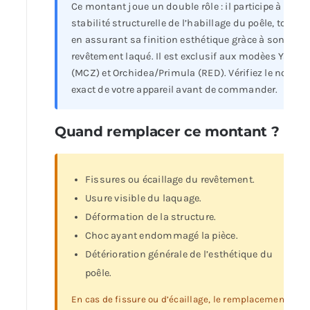
Ce montant joue un double rôle : il participe à la
stabilité structurelle de l’habillage du poêle, tout
en assurant sa finition esthétique gràce à son
revêtement laqué. Il est exclusif aux modèes Yari
(MCZ) et Orchidea/Primula (RED). Vérifiez le nom
exact de votre appareil avant de commander.
Quand remplacer ce montant ?
Fissures ou écaillage du revêtement.
Usure visible du laquage.
Déformation de la structure.
Choc ayant endommagé la pièce.
Détérioration générale de l’esthétique du
poêle.
En cas de fissure ou d’écaillage, le remplacement