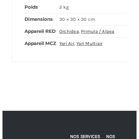
Poids
2 kg
Dimensions
30 × 30 × 30 cm
Appareil RED
Orchidea
,
Primula / Alpea
Appareil MCZ
Yari Air
,
Yari Multiair
NOS SERVICES
NOS