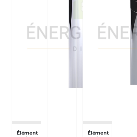
Élément
Élément