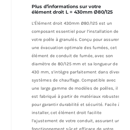
Plus d’informations sur votre
élément droit L = 430mm Ø80/125
L’Élément droit 430mm Ø80/125 est un
composant essentiel pour l’installation de
votre poêle à granulés. Conçu pour assurer
une évacuation optimale des fumées, cet
élément de conduit de fumée, avec son
diamètre de 80/125 mm et sa longueur de
430 mm, s’intègre parfaitement dans divers
systèmes de chauffage. Compatible avec
une large gamme de modèles de poêles, il
est fabriqué à partir de matériaux robustes
pour garantir durabilité et sécurité. Facile à
installer, cet élément droit facilite
l’ajustement de votre conduit, assurant un
fonctionnement sûr et efficace de votre