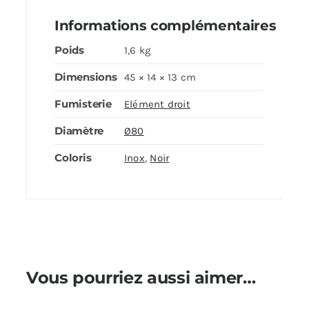
Informations complémentaires
Poids
1,6 kg
Dimensions
45 × 14 × 13 cm
Fumisterie
Elément droit
Diamètre
Ø80
Coloris
Inox
,
Noir
Vous pourriez aussi aimer…