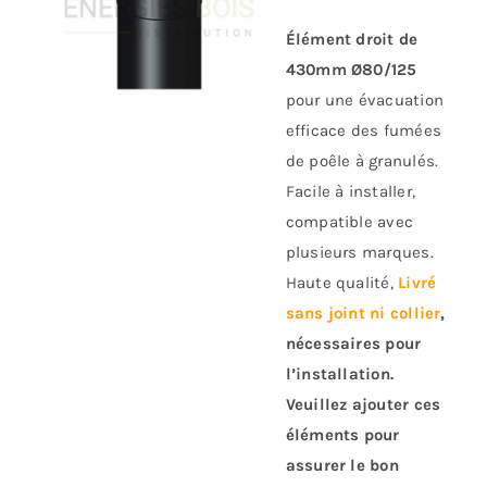
Élément droit de
430mm Ø80/125
pour une évacuation
efficace des fumées
de poêle à granulés.
Facile à installer,
compatible avec
plusieurs marques.
Haute qualité,
Livré
sans joint ni collier
,
nécessaires pour
l’installation.
Veuillez ajouter ces
éléments pour
assurer le bon