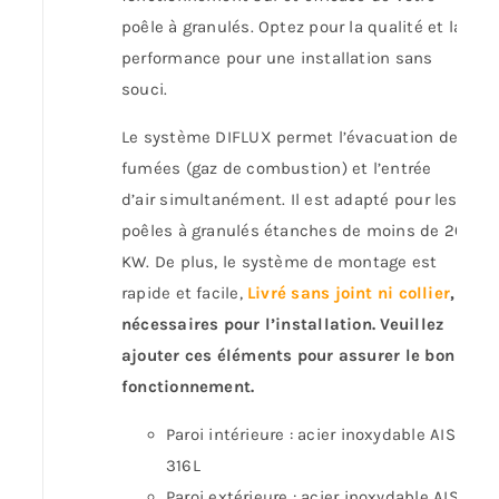
poêle à granulés. Optez pour la qualité et la
performance pour une installation sans
souci.
Le système DIFLUX permet l’évacuation des
fumées (gaz de combustion) et l’entrée
d’air simultanément. Il est adapté pour les
poêles à granulés étanches de moins de 20
KW. De plus, le système de montage est
rapide et facile,
Livré sans joint ni collier
,
nécessaires pour l’installation. Veuillez
ajouter ces éléments pour assurer le bon
fonctionnement.
Paroi intérieure : acier inoxydable AISI
316L
Paroi extérieure : acier inoxydable AISI