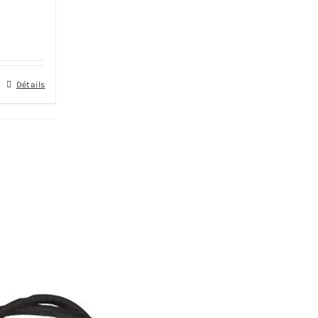
Détails