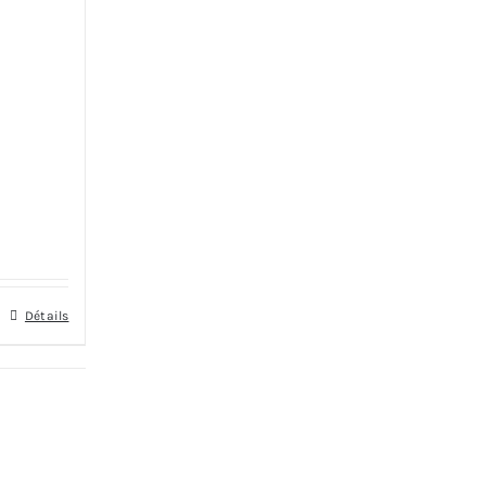
Détails