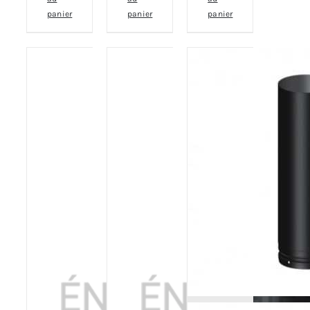
panier
panier
panier