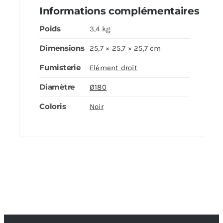
Informations complémentaires
Poids
3,4 kg
Dimensions
25,7 × 25,7 × 25,7 cm
Fumisterie
Elément droit
Diamètre
Ø180
Coloris
Noir