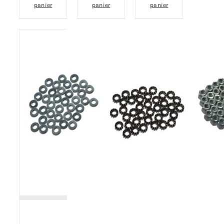
panier
panier
panier