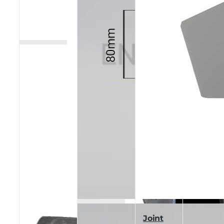
Joint