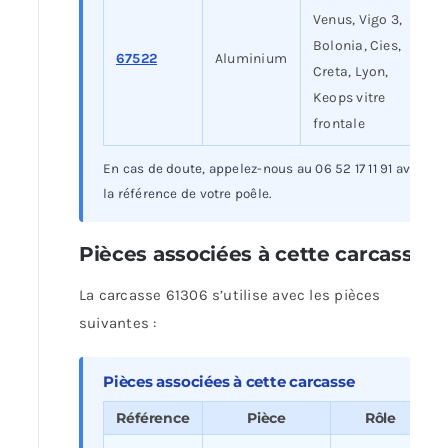
Venus, Vigo 3,
Bolonia, Cies,
67522
Aluminium
Creta, Lyon,
Keops vitre
frontale
En cas de doute, appelez-nous au 06 52 17 11 91 avec
la référence de votre poêle.
Pièces associées à cette carcasse
La carcasse 61306 s’utilise avec les pièces
suivantes :
Pièces associées à cette carcasse
Référence
Pièce
Rôle