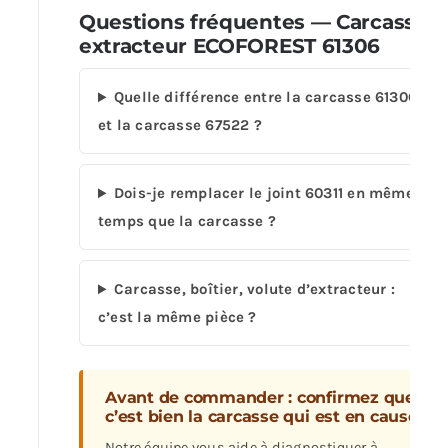
Questions fréquentes — Carcasse
extracteur ECOFOREST 61306
Quelle différence entre la carcasse 61306
et la carcasse 67522 ?
Dois-je remplacer le joint 60311 en même
temps que la carcasse ?
Carcasse, boîtier, volute d’extracteur :
c’est la même pièce ?
Avant de commander : confirmez que
c’est bien la carcasse qui est en cause.
Notre équipe vous aide à diagnostiquer à