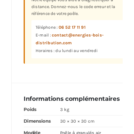
distance. Donnez-nous le code erreur et la
référence de votre poêle.
Téléphone :
06 52 17 11 91
E-mail :
contact@energies-bois-
distribution.com
Horaires : du lundi au vendredi
Informations complémentaires
Poids
3 kg
Dimensions
30 × 30 × 30 cm
Modèle
Poêle à granulés air