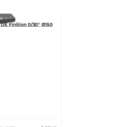
DE Finition 0/30° Ø150