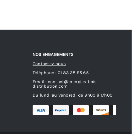
NOS ENGAGEMENTS
Contactez-nous
Téléphone : 01 83 38 95 65
Email : contact@energies-bois-
distribution.com
Du lundi au Vendredi de 9h00 à 17h00