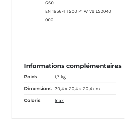
G60
EN 1856-1 T200 P1 W V2 L50040
000
Informations complémentaires
Poids
1,7 kg
Dimensions
20,4 × 20,4 × 20,4 cm
Coloris
Inox