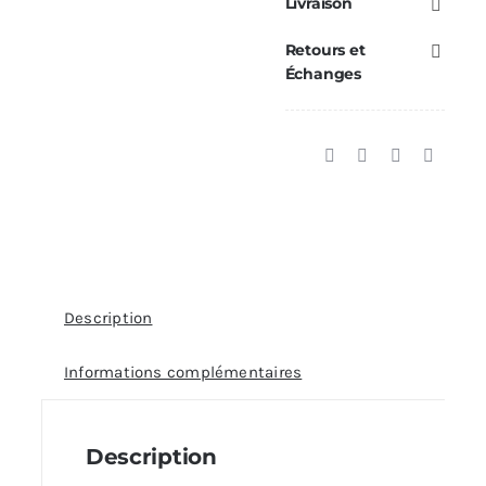
Livraison
0/30°
Retours et
Ø150
Échanges
Description
Informations complémentaires
Description