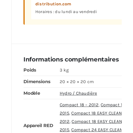
distribution.com
Horaires : du lundi au vendredi
Informations complémentaires
Poids
3 kg
Dimensions
20 × 20 × 20 cm
Modèle
Hydro / Chaudière
Compact 18 – 2012
,
Compact 18 –
2015
,
Compact 18 EASY CLEAN –
2012
,
Compact 18 EASY CLEAN –
Appareil RED
2015
,
Compact 24 EASY CLEAN
,