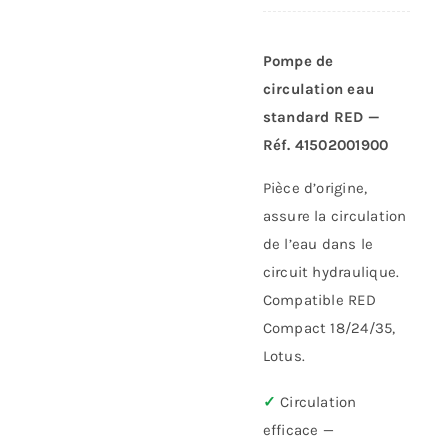
Pompe de
circulation eau
standard RED —
Réf. 41502001900
Pièce d’origine,
assure la circulation
de l’eau dans le
circuit hydraulique.
Compatible RED
Compact 18/24/35,
Lotus.
✓
Circulation
efficace —