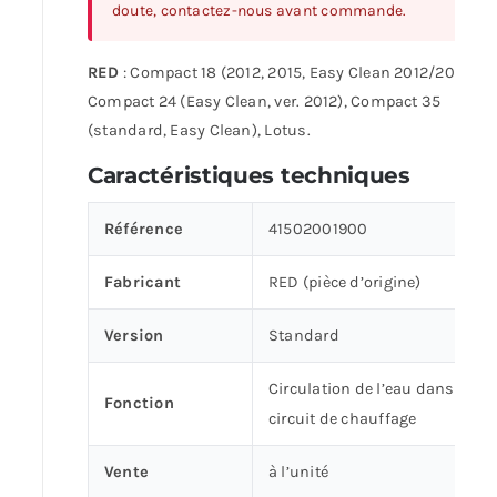
doute, contactez-nous avant commande.
RED
: Compact 18 (2012, 2015, Easy Clean 2012/2015),
Compact 24 (Easy Clean, ver. 2012), Compact 35
(standard, Easy Clean), Lotus.
Caractéristiques techniques
Référence
41502001900
Fabricant
RED (pièce d’origine)
Version
Standard
Circulation de l’eau dans le
Fonction
circuit de chauffage
Vente
à l’unité