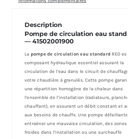
Informations complémentaires
Description
Pompe de circulation eau standard
— 41502001900
La
pompe de circulation eau standard
RED est un
composant hydraulique essentiel assurant la
circulation de l’eau dans le circuit de chauffage de
votre chaudière à granulés. Cette pompe garantit
une répartition homogène de la chaleur dans
l’ensemble de l’installation (radiateurs, plancher
chauffant), en assurant un débit constant et adapt
aux besoins de chauffe. Une pompe défaillante peu
entraèner une mauvaise circulation, des zones
froides dans l’installation ou une surchauffe