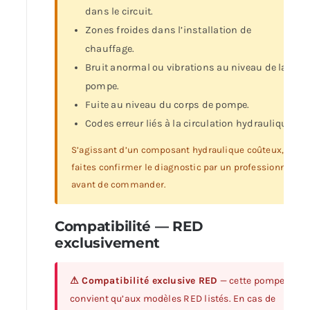
dans le circuit.
Zones froides dans l’installation de
chauffage.
Bruit anormal ou vibrations au niveau de la
pompe.
Fuite au niveau du corps de pompe.
Codes erreur liés à la circulation hydraulique.
S’agissant d’un composant hydraulique coûteux,
faites confirmer le diagnostic par un professionnel
avant de commander.
Compatibilité — RED
exclusivement
⚠ Compatibilité exclusive RED
— cette pompe ne
convient qu’aux modèles RED listés. En cas de