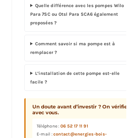
Quelle différence avec les pompes Wilo
Para 7SC ou Otsl Para SCA6 également
proposées ?
Comment savoir si ma pompe est à
remplacer ?
L’installation de cette pompe est-elle
facile ?
Un doute avant d’investir ? On vérifie
avec vous.
Téléphone :
06 52 17 11 91
E-mail :
contact@energies-bois-