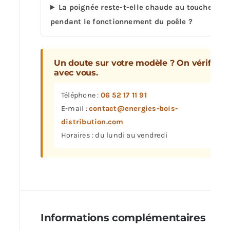
La poignée reste-t-elle chaude au toucher
pendant le fonctionnement du poêle ?
Un doute sur votre modèle ? On vérifie
avec vous.
Téléphone :
06 52 17 11 91
E-mail :
contact@energies-bois-
distribution.com
Horaires : du lundi au vendredi
Informations complémentaires