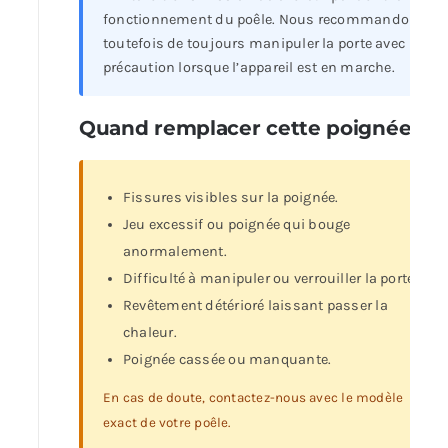
fonctionnement du poêle. Nous recommandons
toutefois de toujours manipuler la porte avec
précaution lorsque l’appareil est en marche.
Quand remplacer cette poignée ?
Fissures visibles sur la poignée.
Jeu excessif ou poignée qui bouge
anormalement.
Difficulté à manipuler ou verrouiller la porte.
Revêtement détérioré laissant passer la
chaleur.
Poignée cassée ou manquante.
En cas de doute, contactez-nous avec le modèle
exact de votre poêle.