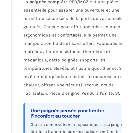
La
poignée complète
RED/MCZ est une pièce
essentielle pour assurer une ouverture et une
fermeture sécurisées de la porte de votre poêle à
granulés. Conçue pour offrir une prise en main
ergonomique et confortable, elle permet une
manipulation fluide et sans effort. Fabriquée en
matériaux haute résistance thermique et
mécanique, cette poignée supporte les
températures élevées et l’usure quotidienne. Son
revêtement spécifique réduit la transmission de
chaleur, offrant une sécurité accrue lors de
l’utilisation. Pièce d’origine. Vendu à l’unité. 30 €.
Une poignée pensée pour limiter
l’inconfort au toucher
Gràce à son revêtement spécifique, cette poignée
limite la transmission de chaleur pendant le