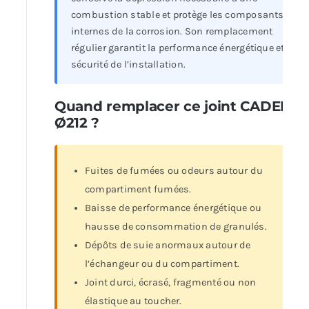
combustion stable et protège les composants
internes de la corrosion. Son remplacement
régulier garantit la performance énergétique et la
sécurité de l’installation.
Quand remplacer ce joint CADEL
Ø212 ?
Fuites de fumées ou odeurs autour du
compartiment fumées.
Baisse de performance énergétique ou
hausse de consommation de granulés.
Dépôts de suie anormaux autour de
l’échangeur ou du compartiment.
Joint durci, écrasé, fragmenté ou non
élastique au toucher.