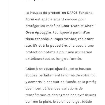
La
housse de protection SAF05 Fontana
Forni
est spécialement conçue pour
protéger les modèles
Char-Oven
et
Char-
Oven Appoggio
. Fabriquée à partir d’un
tissu technique imperméable, résistant
aux UV et à la poussière
, elle assure une
protection optimale pour une utilisation
extérieure tout au long de l’année.
Grâce à sa
coupe ajustée
, cette housse
épouse parfaitement la forme de votre four,
y compris le conduit de fumée, et le protège
des intempéries, des variations de
température et des agressions extérieures
comme la pluie, le soleil ou le gel. Idéale