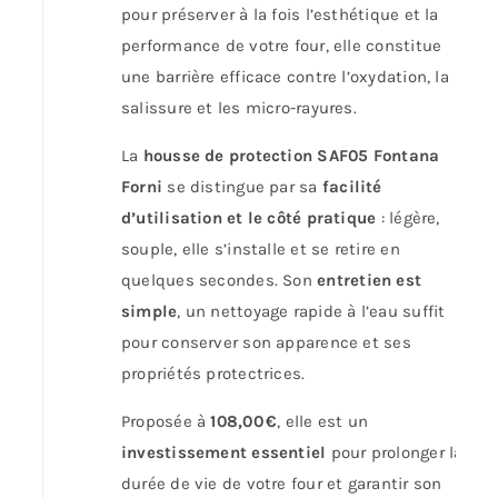
pour préserver à la fois l’esthétique et la
performance de votre four, elle constitue
une barrière efficace contre l’oxydation, la
salissure et les micro-rayures.
La
housse de protection SAF05 Fontana
Forni
se distingue par sa
facilité
d’utilisation et le côté pratique
: légère,
souple, elle s’installe et se retire en
quelques secondes. Son
entretien est
simple
, un nettoyage rapide à l’eau suffit
pour conserver son apparence et ses
propriétés protectrices.
Proposée à
108,00 €
, elle est un
investissement essentiel
pour prolonger la
durée de vie de votre four et garantir son