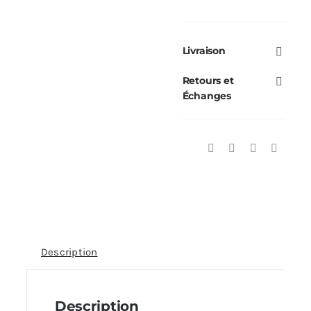
Livraison
Retours et
Échanges
Description
Description