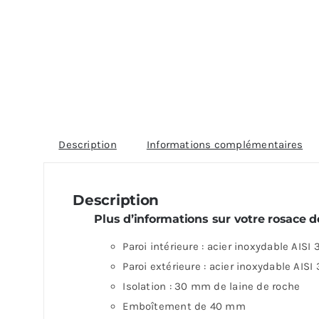
Description
Informations complémentaires
Description
Plus d’informations sur votre rosace 
Paroi intérieure : acier inoxydable AISI 
Paroi extérieure : acier inoxydable AISI
Isolation : 30 mm de laine de roche
Emboîtement de 40 mm