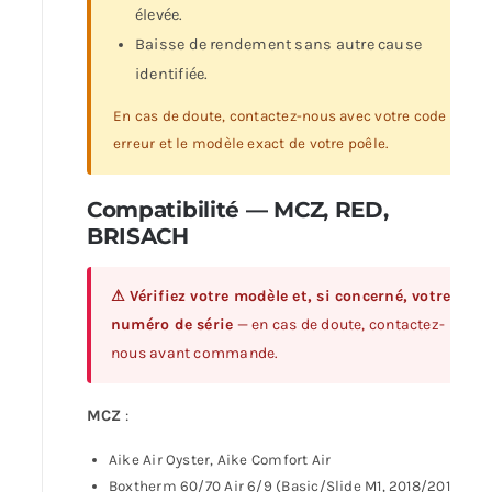
élevée.
Baisse de rendement sans autre cause
identifiée.
En cas de doute, contactez-nous avec votre code
erreur et le modèle exact de votre poêle.
Compatibilité — MCZ, RED,
BRISACH
⚠ Vérifiez votre modèle et, si concerné, votre
numéro de série
— en cas de doute, contactez-
nous avant commande.
MCZ
:
Aike Air Oyster, Aike Comfort Air
Boxtherm 60/70 Air 6/9 (Basic/Slide M1, 2018/2019)