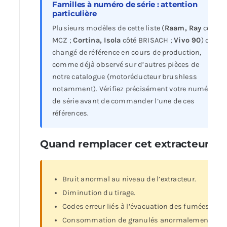
Familles à numéro de série : attention
particulière
Plusieurs modèles de cette liste (
Raam, Ray
côté
MCZ ;
Cortina, Isola
côté BRISACH ;
Vivo 90
) ont
changé de référence en cours de production,
comme déjà observé sur d’autres pièces de
notre catalogue (motoréducteur brushless
notamment). Vérifiez précisément votre numéro
de série avant de commander l’une de ces
références.
Quand remplacer cet extracteur ?
Bruit anormal au niveau de l’extracteur.
Diminution du tirage.
Codes erreur liés à l’évacuation des fumées.
Consommation de granulés anormalement