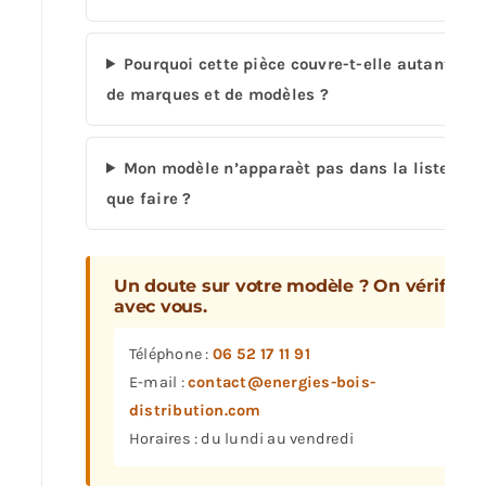
Pourquoi cette pièce couvre-t-elle autant
de marques et de modèles ?
Mon modèle n’apparaèt pas dans la liste,
que faire ?
Un doute sur votre modèle ? On vérifie
avec vous.
Téléphone :
06 52 17 11 91
E-mail :
contact@energies-bois-
distribution.com
Horaires : du lundi au vendredi