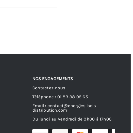
NOS ENGAGEMENTS
Contactez-nous
Téléphone : 01 83 38 95 65
Email : contact@energies-bois-
distribution.com
Du lundi au Vendredi de 9h00 à 17h00