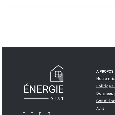
A PROPOS
Notre mi
Politique
Données 
Condition
Avis