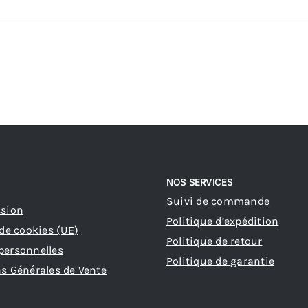
NOS SERVICES
Suivi de commande
ssion
Politique d’expédition
 de cookies (UE)
Politique de retour
personnelles
Politique de garantie
s Générales de Vente