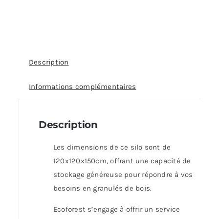
Description
Informations complémentaires
Description
Les dimensions de ce silo sont de
120x120x150cm, offrant une capacité de
stockage généreuse pour répondre à vos
besoins en granulés de bois.
Ecoforest s’engage à offrir un service