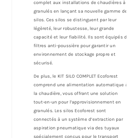
complet aux installations de chaudières à
granulés en lançant sa nouvelle gamme de
silos. Ces silos se distinguent par leur
légèreté, leur robustesse, leur grande
capacité et leur fiabilité. Ils sont équipés de
filtres anti-poussière pour garantir un
environnement de stockage propre et
sécurisé.
De plus, le KIT SILO COMPLET Ecoforest
comprend une alimentation automatique à
la chaudière, vous offrant une solution
tout-en-un pour l’approvisionnement en
granulés. Les silos Ecoforest sont
connectés à un système d’extraction par
aspiration pneumatique via des tuyaux
spécialement conçus pour le transport