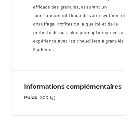
efficace des granulés, assurant un
fonctionnement fluide de votre système de
chauffage. Profitez de la qualité et de la
praticité de nos silos pour optimiser votre
expérience avec les chaudières à granulés
Ecoforest.
Informations complémentaires
Poids
300 kg