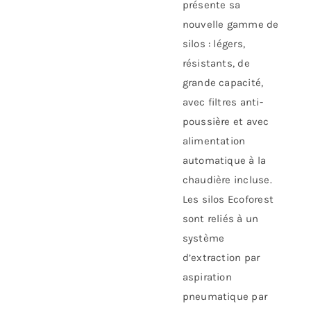
présente sa
nouvelle gamme de
silos : légers,
résistants, de
grande capacité,
avec filtres anti-
poussière et avec
alimentation
automatique à la
chaudière incluse.
Les silos Ecoforest
sont reliés à un
système
d’extraction par
aspiration
pneumatique par