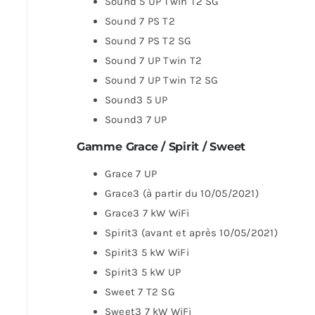
Sound 5 UP Twin T2 SG
Sound 7 PS T2
Sound 7 PS T2 SG
Sound 7 UP Twin T2
Sound 7 UP Twin T2 SG
Sound3 5 UP
Sound3 7 UP
Gamme Grace / Spirit / Sweet
Grace 7 UP
Grace3 (à partir du 10/05/2021)
Grace3 7 kW WiFi
Spirit3 (avant et après 10/05/2021)
Spirit3 5 kW WiFi
Spirit3 5 kW UP
Sweet 7 T2 SG
Sweet3 7 kW WiFi