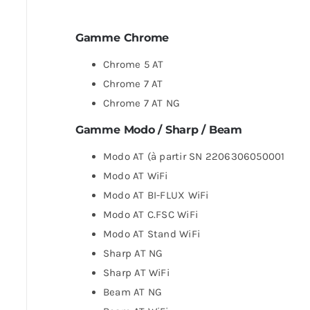
Gamme Chrome
Chrome 5 AT
Chrome 7 AT
Chrome 7 AT NG
Gamme Modo / Sharp / Beam
Modo AT (à partir SN 2206306050001)
Modo AT WiFi
Modo AT BI-FLUX WiFi
Modo AT C.FSC WiFi
Modo AT Stand WiFi
Sharp AT NG
Sharp AT WiFi
Beam AT NG