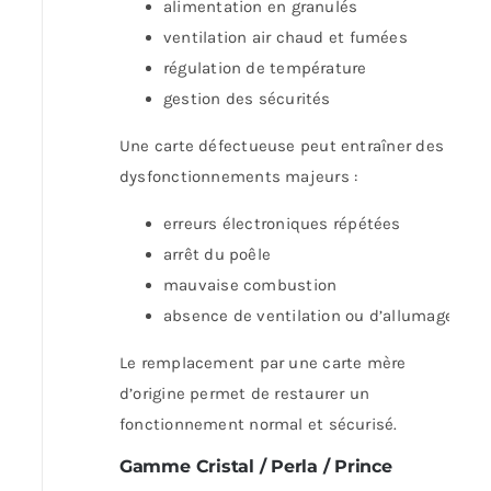
alimentation en granulés
ventilation air chaud et fumées
régulation de température
gestion des sécurités
Une carte défectueuse peut entraîner des
dysfonctionnements majeurs :
erreurs électroniques répétées
arrêt du poêle
mauvaise combustion
absence de ventilation ou d’allumage
Le remplacement par une carte mère
d’origine permet de restaurer un
fonctionnement normal et sécurisé.
Gamme Cristal / Perla / Prince