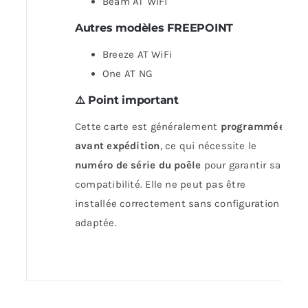
Beam AT WiFi
Autres modèles FREEPOINT
Breeze AT WiFi
One AT NG
⚠️ Point important
Cette carte est généralement
programmée
avant expédition
, ce qui nécessite le
numéro de série du poêle
pour garantir sa
compatibilité. Elle ne peut pas être
installée correctement sans configuration
adaptée.