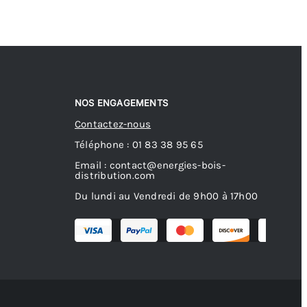
NOS ENGAGEMENTS
Contactez-nous
Téléphone : 01 83 38 95 65
Email : contact@energies-bois-
distribution.com
Du lundi au Vendredi de 9h00 à 17h00