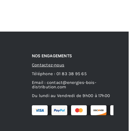
NOS ENGAGEMENTS
Contactez-nous
Téléphone : 01 83 38 95 65
Email : contact@energies-bois-
distribution.com
Du lundi au Vendredi de 9h00 à 17h00