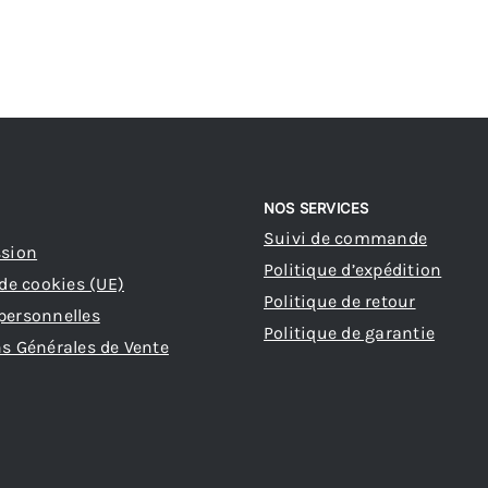
NOS SERVICES
Suivi de commande
ssion
Politique d’expédition
 de cookies (UE)
Politique de retour
personnelles
Politique de garantie
s Générales de Vente