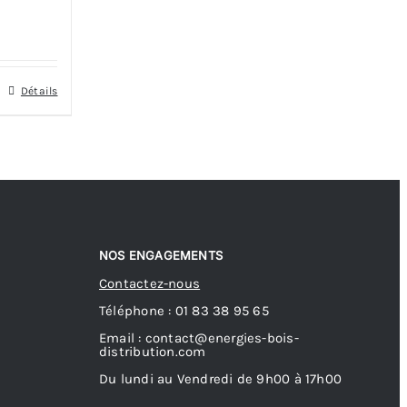
Détails
NOS ENGAGEMENTS
Contactez-nous
Téléphone : 01 83 38 95 65
Email : contact@energies-bois-
distribution.com
Du lundi au Vendredi de 9h00 à 17h00