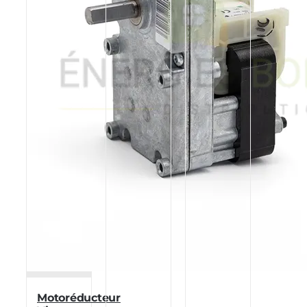
Motoréducteur