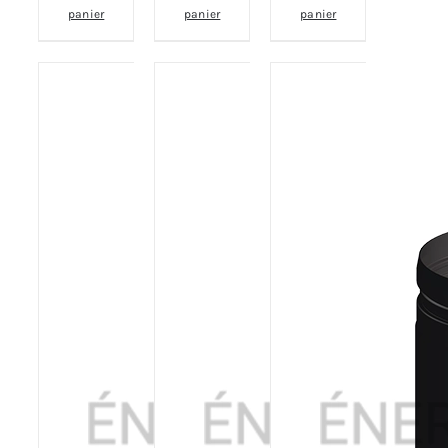
panier
panier
panier