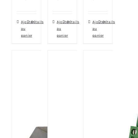
Ajouter
Détails
Ajouter
Détails
Ajouter
Détails
au
au
au
panier
panier
panier