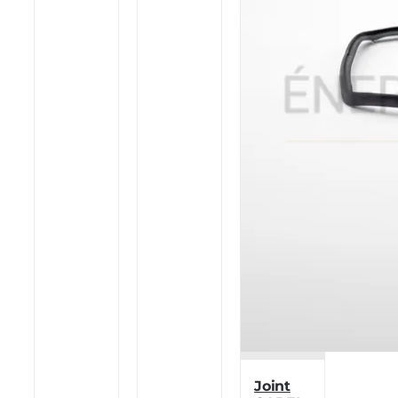
Joint