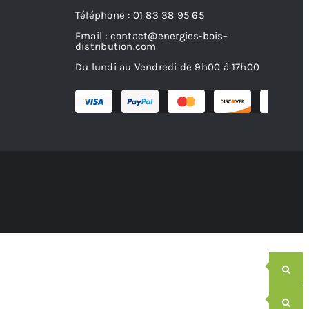
Téléphone : 01 83 38 95 65
Email : contact@energies-bois-
distribution.com
Du lundi au Vendredi de 9h00 à 17h00