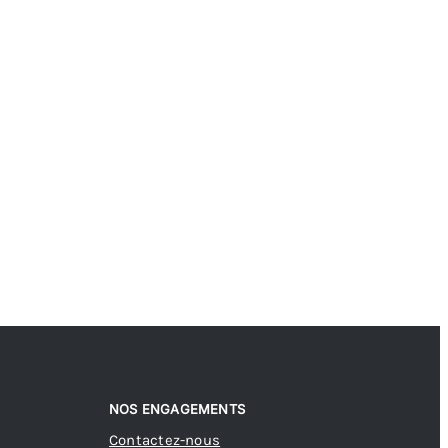
NOS ENGAGEMENTS
Contactez-nous