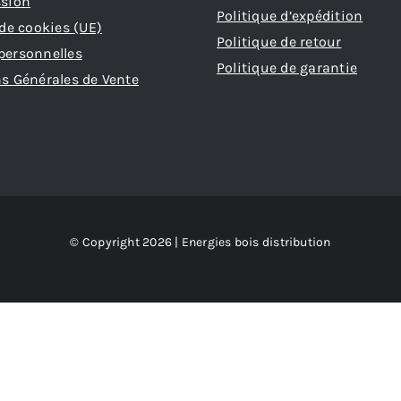
ssion
Politique d’expédition
 de cookies (UE)
Politique de retour
personnelles
Politique de garantie
s Générales de Vente
© Copyright 2026 | Energies bois distribution