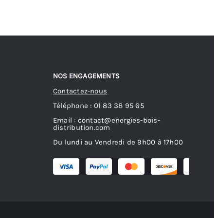
NOS ENGAGEMENTS
Contactez-nous
Téléphone : 01 83 38 95 65
Email : contact@energies-bois-
distribution.com
Du lundi au Vendredi de 9h00 à 17h00