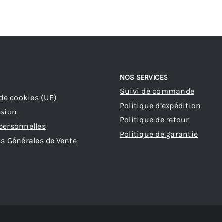
NOS SERVICES
Suivi de commande
 de cookies (UE)
Politique d’expédition
ssion
Politique de retour
personnelles
Politique de garantie
s Générales de Vente