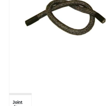
Joint