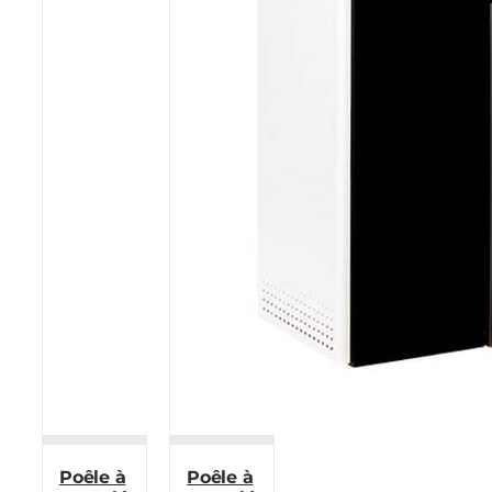
Poêle à
Poêle à