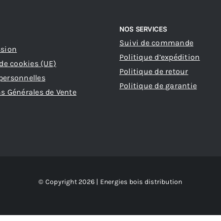
NOS SERVICES
Suivi de commande
ssion
Politique d’expédition
 de cookies (UE)
Politique de retour
personnelles
Politique de garantie
s Générales de Vente
© Copyright 2026 | Energies bois distribution