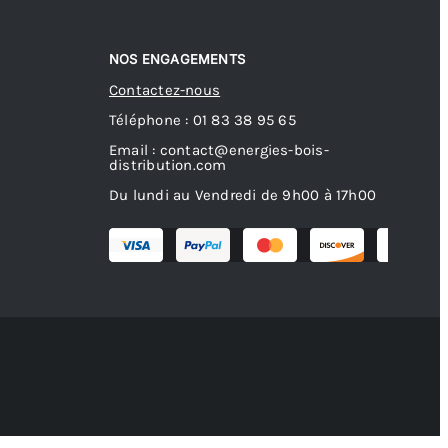
NOS ENGAGEMENTS
Contactez-nous
Téléphone : 01 83 38 95 65
Email : contact@energies-bois-
distribution.com
Du lundi au Vendredi de 9h00 à 17h00