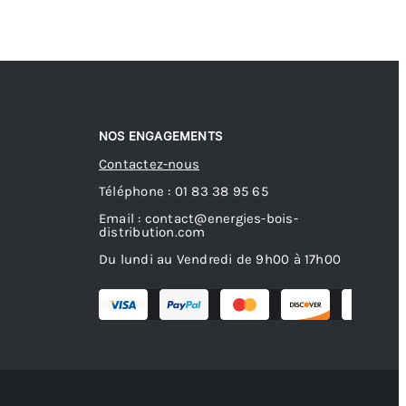
NOS ENGAGEMENTS
Contactez-nous
Téléphone : 01 83 38 95 65
Email : contact@energies-bois-
distribution.com
Du lundi au Vendredi de 9h00 à 17h00