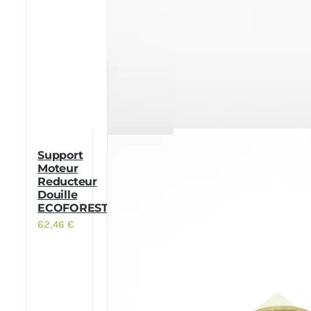
Support
Moteur
Reducteur
Douille
ECOFOREST
62,46
€