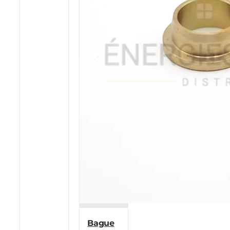
Bague