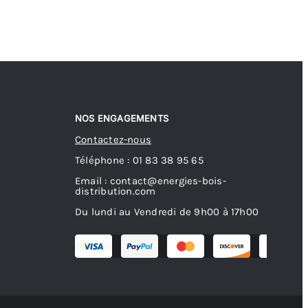
NOS ENGAGEMENTS
Contactez-nous
Téléphone : 01 83 38 95 65
Email : contact@energies-bois-
distribution.com
Du lundi au Vendredi de 9h00 à 17h00