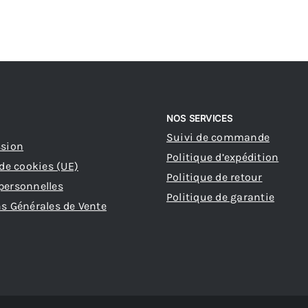
NOS SERVICES
Suivi de commande
ssion
Politique d’expédition
 de cookies (UE)
Politique de retour
personnelles
Politique de garantie
s Générales de Vente