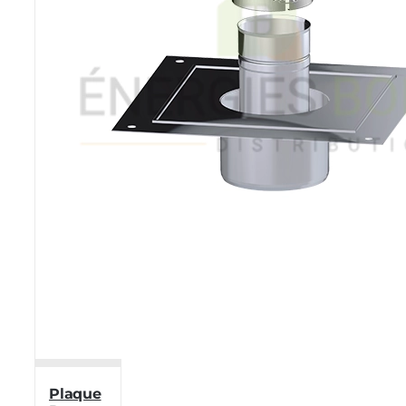
Plaque