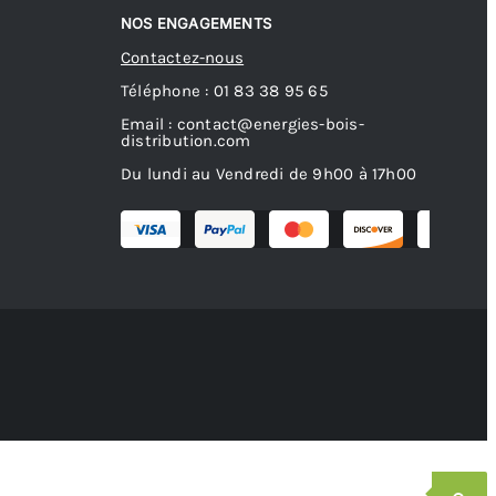
NOS ENGAGEMENTS
Contactez-nous
Téléphone : 01 83 38 95 65
Email : contact@energies-bois-
distribution.com
Du lundi au Vendredi de 9h00 à 17h00