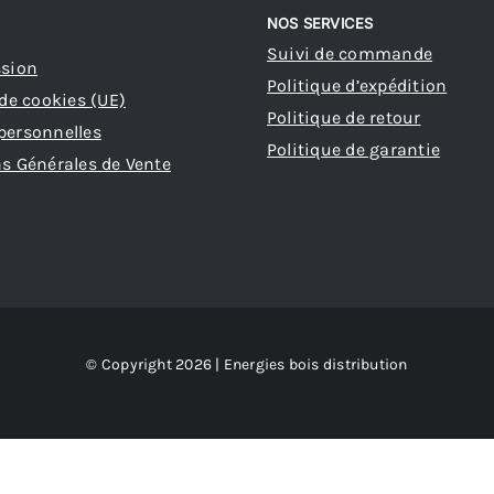
NOS SERVICES
Suivi de commande
ssion
Politique d’expédition
 de cookies (UE)
Politique de retour
personnelles
Politique de garantie
s Générales de Vente
© Copyright 2026 | Energies bois distribution