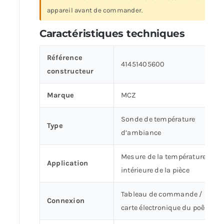
appareil avant de commander.
Caractéristiques techniques
Référence
41451405600
constructeur
Marque
MCZ
Sonde de température
Type
d’ambiance
Mesure de la température
Application
intérieure de la pièce
Tableau de commande /
Connexion
carte électronique du poêle