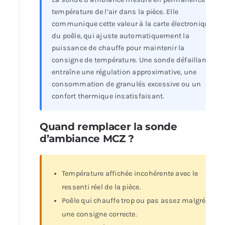
température de l’air dans la pièce. Elle
communique cette valeur à la carte électronique
du poêle, qui ajuste automatiquement la
puissance de chauffe pour maintenir la
consigne de température. Une sonde défaillante
entraîne une régulation approximative, une
consommation de granulés excessive ou un
confort thermique insatisfaisant.
Quand remplacer la sonde
d’ambiance MCZ ?
Température affichée incohérente avec le
ressenti réel de la pièce.
Poêle qui chauffe trop ou pas assez malgré
une consigne correcte.